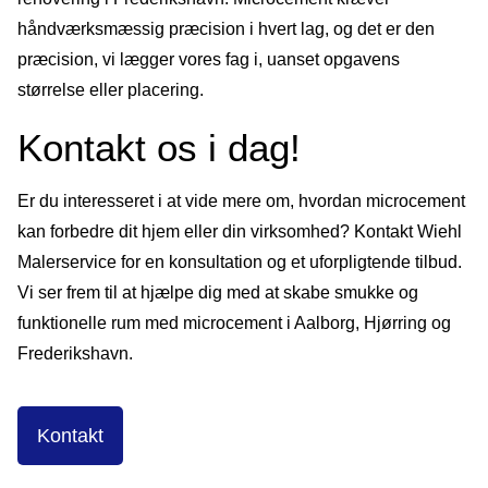
håndværksmæssig præcision i hvert
lag, og det er den
præcision, vi lægger vores
fag i, uanset
opgavens
størrelse eller
placering.
Kontakt os i dag!
Er du interesseret i at vide mere om, hvordan microcement
kan forbedre dit hjem eller din virksomhed? Kontakt Wiehl
Malerservice for en konsultation og et uforpligtende tilbud.
Vi ser frem til at hjælpe dig med at skabe smukke og
funktionelle rum med microcement i Aalborg, Hjørring og
Frederikshavn.
Kontakt