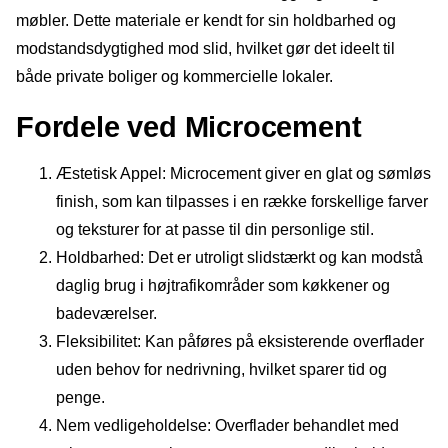
møbler. Dette materiale er kendt for sin holdbarhed og
modstandsdygtighed mod slid, hvilket gør det ideelt til
både private boliger og kommercielle lokaler.
Fordele ved Microcement
Æstetisk Appel
: Microcement giver en glat og sømløs
finish, som kan tilpasses i en række forskellige farver
og teksturer for at passe til din personlige stil.
Holdbarhed
: Det er utroligt slidstærkt og kan modstå
daglig brug i højtrafikområder som køkkener og
badeværelser.
Fleksibilitet
: Kan påføres på eksisterende overflader
uden behov for nedrivning, hvilket sparer tid og
penge.
Nem vedligeholdelse
: Overflader behandlet med