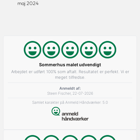
maj 2024
Sommerhus malet udvendigt
Arbejdet er udført 100% som aftalt. Resultatet er perfekt. Vi er
meget tilfredse.
Anmeldt af:
Steen Fischer, 22-07-2026
Samlet karakter på Anmeld Håndværker: 5.0