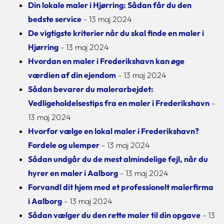
Din lokale maler i Hjørring: Sådan får du den
bedste service
- 13 maj 2024
De vigtigste kriterier når du skal finde en maler i
Hjørring
- 13 maj 2024
Hvordan en maler i Frederikshavn kan øge
værdien af din ejendom
- 13 maj 2024
Sådan bevarer du malerarbejdet:
Vedligeholdelsestips fra en maler i Frederikshavn
-
13 maj 2024
Hvorfor vælge en lokal maler i Frederikshavn?
Fordele og ulemper
- 13 maj 2024
Sådan undgår du de mest almindelige fejl, når du
hyrer en maler i Aalborg
- 13 maj 2024
Forvandl dit hjem med et professionelt malerfirma
i Aalborg
- 13 maj 2024
Sådan vælger du den rette maler til din opgave
- 13