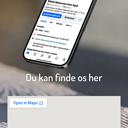
Du kan finde os her