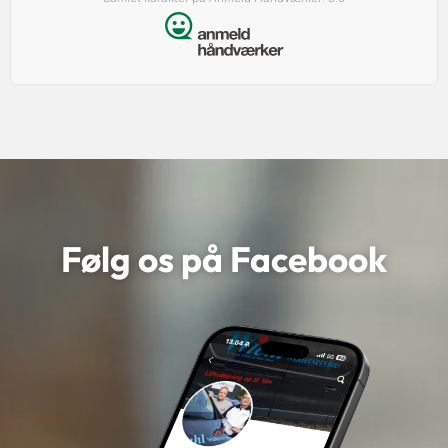
Følg os på Facebook